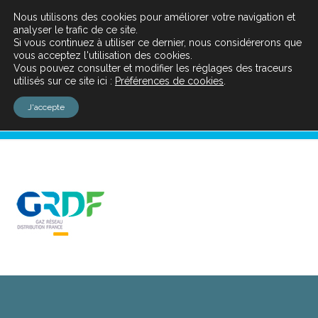
Nous utilisons des cookies pour améliorer votre navigation et
analyser le trafic de ce site.
Si vous continuez à utiliser ce dernier, nous considérerons que
vous acceptez l'utilisation des cookies.
Vous pouvez consulter et modifier les réglages des traceurs
utilisés sur ce site ici :
Préférences de cookies
.
logo-GRDF
J'accepte