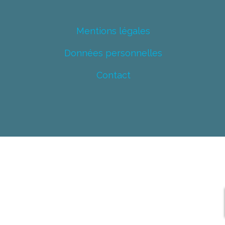
Mentions légales
Données personnelles
Contact