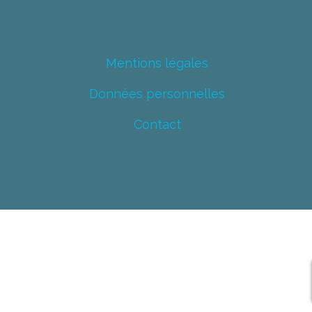
Mentions légales
Données personnelles
Contact