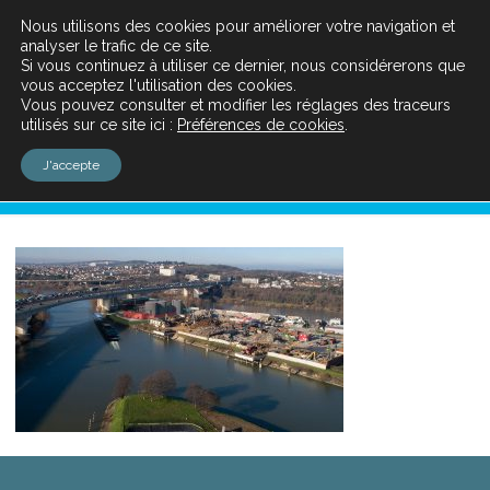
Nous utilisons des cookies pour améliorer votre navigation et
analyser le trafic de ce site.
Si vous continuez à utiliser ce dernier, nous considérerons que
vous acceptez l'utilisation des cookies.
Vous pouvez consulter et modifier les réglages des traceurs
utilisés sur ce site ici :
Préférences de cookies
.
bassin-6-Paprec
J'accepte