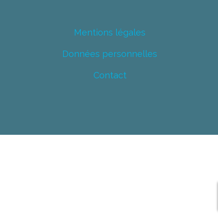
Mentions légales
Données personnelles
Contact