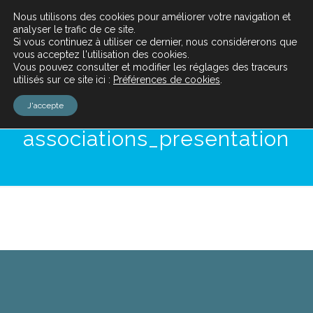
Nous utilisons des cookies pour améliorer votre navigation et
analyser le trafic de ce site.
Si vous continuez à utiliser ce dernier, nous considérerons que
vous acceptez l'utilisation des cookies.
Vous pouvez consulter et modifier les réglages des traceurs
utilisés sur ce site ici :
Préférences de cookies
.
Biomethanisation
J'accepte
Gennevilliers_concertation_
associations_presentation