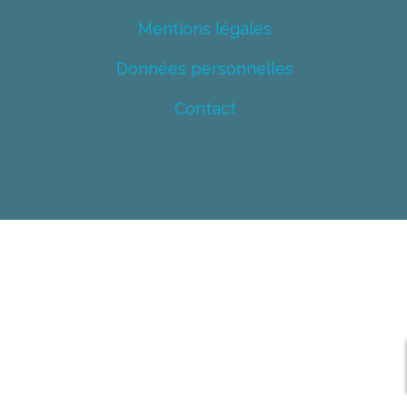
Mentions légales
Données personnelles
Contact