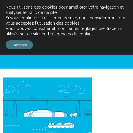
Nous utilisons des cookies pour améliorer votre navigation et
analyser le trafic de ce site.
Si vous continuez à utiliser ce dernier, nous considérerons que
vous acceptez l'utilisation des cookies.
Vous pouvez consulter et modifier les réglages des traceurs
utilisés sur ce site ici :
Préférences de cookies
.
plaquette-methanisation-
J'accepte
1200×800