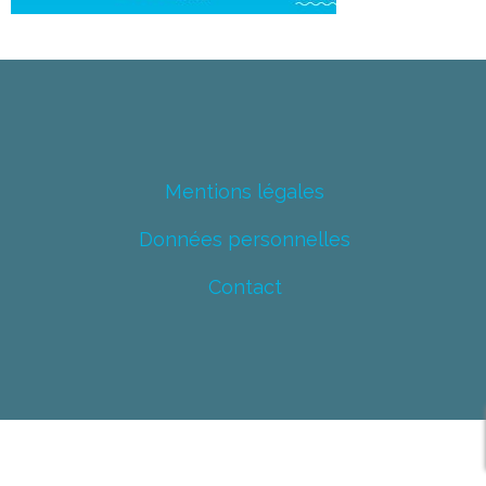
Mentions légales
Données personnelles
Contact